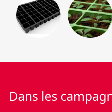
Dans les campagne