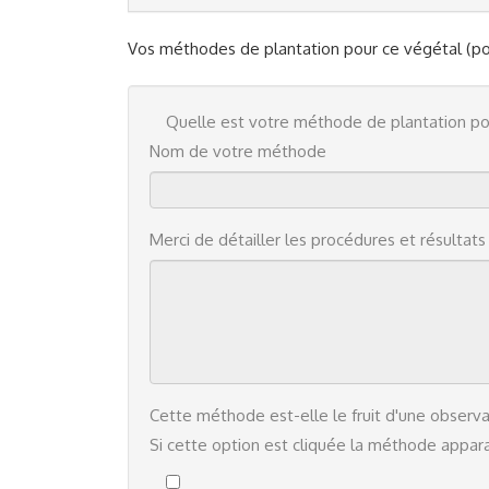
Vos méthodes de plantation pour ce végétal 
Quelle est votre méthode de plantation p
Nom de votre méthode
Merci de détailler les procédures et résultat
Cette méthode est-elle le fruit d'une observa
Si cette option est cliquée la méthode apparaî