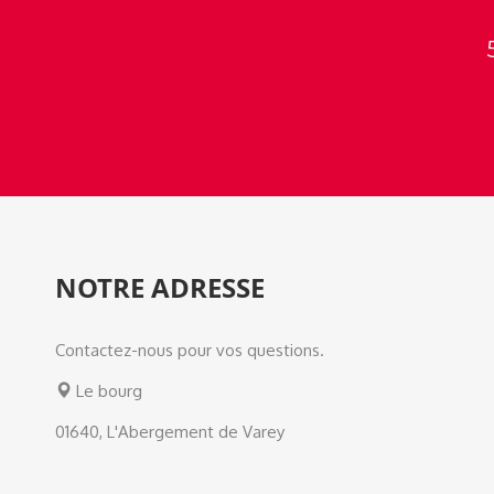
NOTRE ADRESSE
Contactez-nous pour vos questions.
Le bourg
01640, L'Abergement de Varey