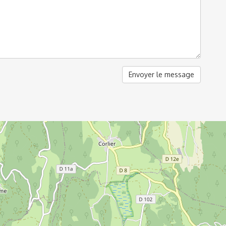
Envoyer le message