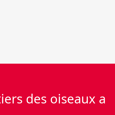
iers des oiseaux a