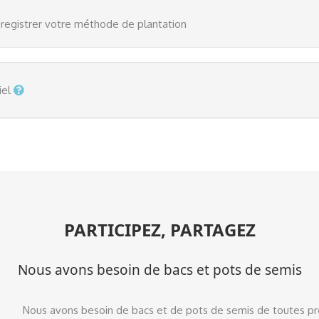
registrer votre méthode de plantation
iel
PARTICIPEZ, PARTAGEZ
Nous avons besoin de bacs et pots de semis
Nous avons besoin de bacs et de pots de semis de toutes pr