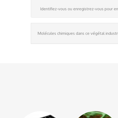
Identifiez-vous
ou
enregistrez-vous
pour en
Molécules chimiques dans ce végétal industr