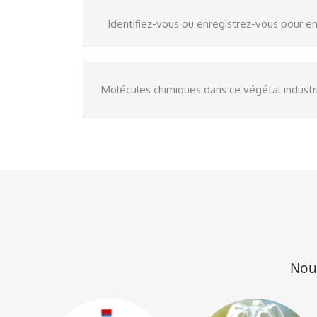
Identifiez-vous
ou
enregistrez-vous
pour en
Molécules chimiques dans ce végétal industr
Nous