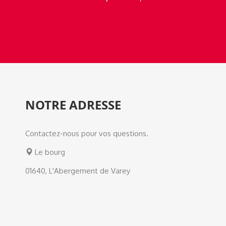
NOTRE ADRESSE
Contactez-nous pour vos questions.
Le bourg
01640, L'Abergement de Varey