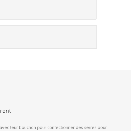
arent
 avec leur bouchon pour confectionner des serres pour