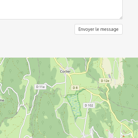
Envoyer le message