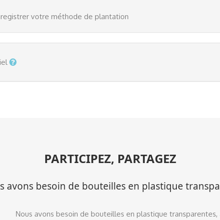
registrer votre méthode de plantation
iel
PARTICIPEZ, PARTAGEZ
 avons besoin de bouteilles en plastique transp
Nous avons besoin de bouteilles en plastique transparentes,