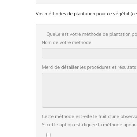
Vos méthodes de plantation pour ce végétal (ce
Quelle est votre méthode de plantation pou
Nom de votre méthode
Merci de détailler les procédures et résultat
Cette méthode est-elle le fruit d'une observa
Si cette option est cliquée la méthode apparaî