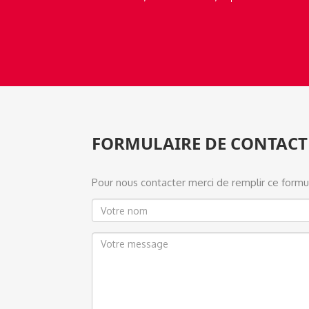
FORMULAIRE DE CONTACT
Pour nous contacter merci de remplir ce formul