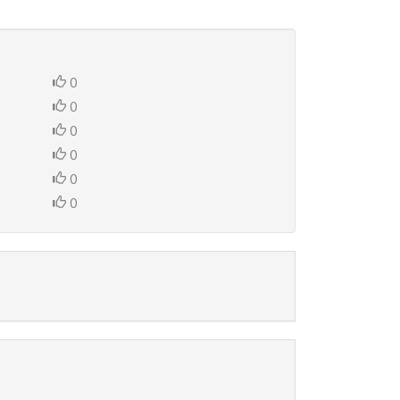
0
0
0
0
0
0