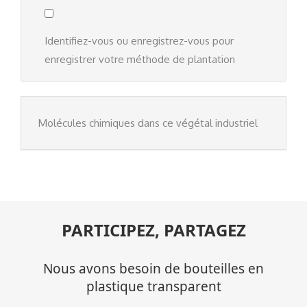
Identifiez-vous
ou
enregistrez-vous
pour
enregistrer votre méthode de plantation
Molécules chimiques dans ce végétal industriel
PARTICIPEZ, PARTAGEZ
Nous avons besoin de bouteilles en
plastique transparent