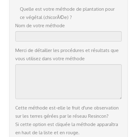
Quelle est votre méthode de plantation pour
ce végétal (chicorÃ©e) ?
Nom de votre méthode
Merci de détailler les procédures et résultats que
vous utilisez dans votre méthode
Cette méthode est-elle le fruit d'une observation
sur les terres gérées par le réseau Resincon?
Si cette option est cliquée la méthode apparaîtra
en haut de la liste et en rouge.