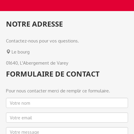
NOTRE ADRESSE
Contactez-nous pour vos questions.
Le bourg
01640, L'Abergement de Varey
FORMULAIRE DE CONTACT
Pour nous contacter merci de remplir ce formulaire.