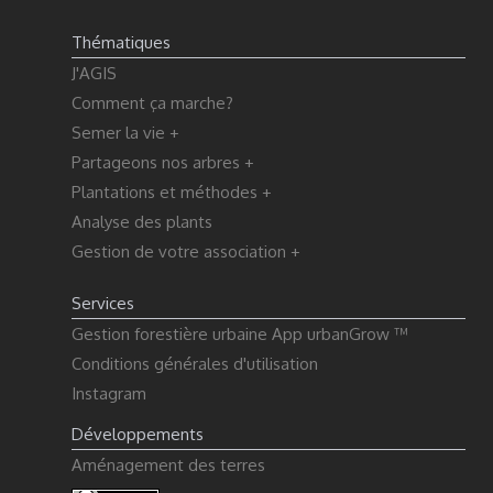
Thématiques
J'AGIS
Comment ça marche?
Semer la vie +
Partageons nos arbres +
Plantations et méthodes +
Analyse des plants
Gestion de votre association +
Services
Gestion forestière urbaine App urbanGrow ™
Conditions générales d'utilisation
Instagram
Développements
Aménagement des terres