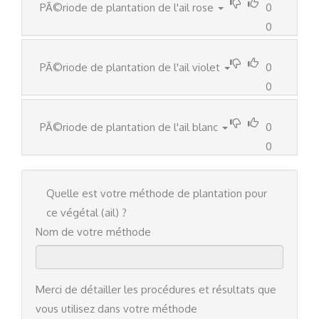
PÃ©riode de plantation de l'ail rose
0
0
PÃ©riode de plantation de l'ail violet
0
0
PÃ©riode de plantation de l'ail blanc
0
0
Quelle est votre méthode de plantation pour
ce végétal (ail) ?
Nom de votre méthode
Merci de détailler les procédures et résultats que
vous utilisez dans votre méthode