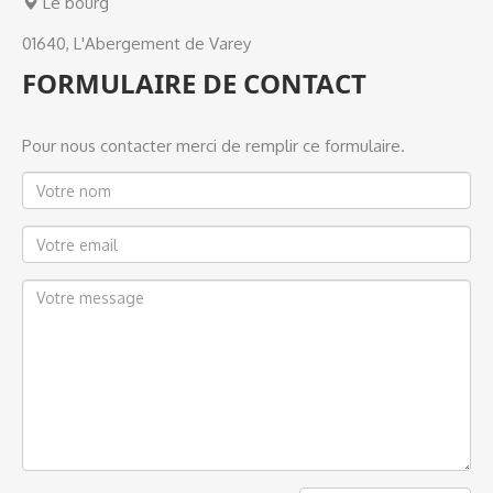
Le bourg
01640, L'Abergement de Varey
FORMULAIRE DE CONTACT
Pour nous contacter merci de remplir ce formulaire.