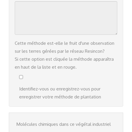
Cette méthode est-elle le fruit d'une observation
sur les terres gérées par le réseau Resincon?
Si cette option est cliquée la méthode apparaîtra
en haut de la liste et en rouge.
Identifiez-vous
ou
enregistrez-vous
pour
enregistrer votre méthode de plantation
Molécules chimiques dans ce végétal industriel