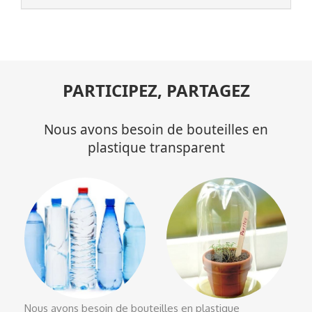
PARTICIPEZ, PARTAGEZ
Nous avons besoin de bouteilles en
plastique transparent
Nous avons besoin de bouteilles en plastique