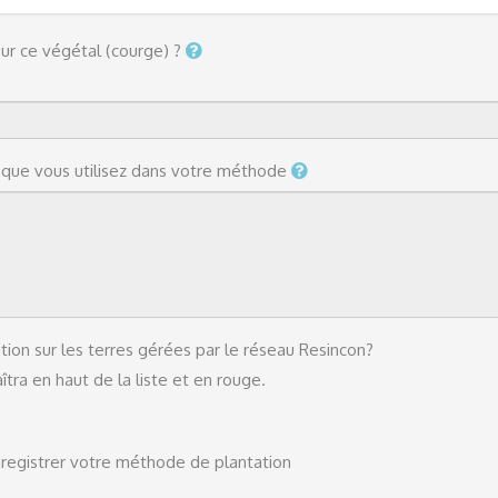
ur ce végétal (courge) ?
s que vous utilisez dans votre méthode
tion sur les terres gérées par le réseau Resincon?
tra en haut de la liste et en rouge.
registrer votre méthode de plantation