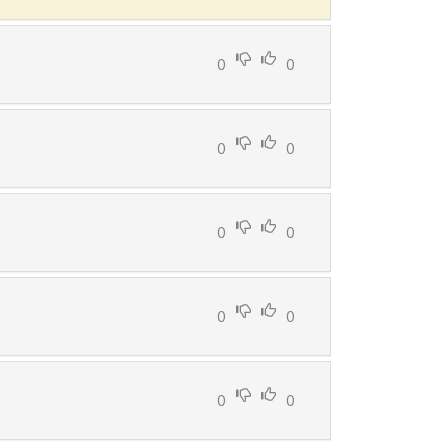
0
0
0
0
0
0
0
0
0
0