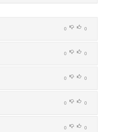
0
0
0
0
0
0
0
0
0
0