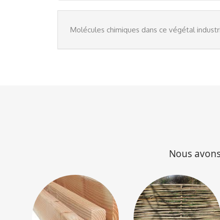
Molécules chimiques dans ce végétal industr
Nous avons 