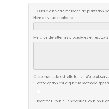
Quelle est votre méthode de plantation po
Nom de votre méthode
Merci de détailler les procédures et résultat
Cette méthode est-elle le fruit d'une observa
Si cette option est cliquée la méthode apparaî
Identifiez-vous
ou
enregistrez-vous
pour en